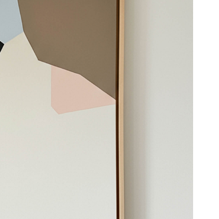
ZIOAK