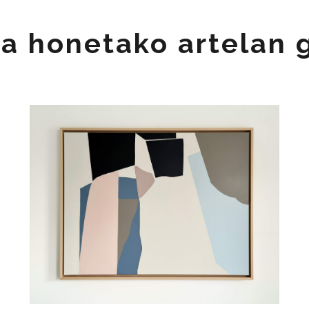
a honetako artelan 