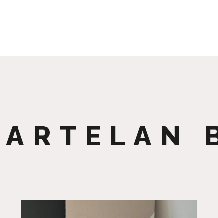
 ARTELAN 