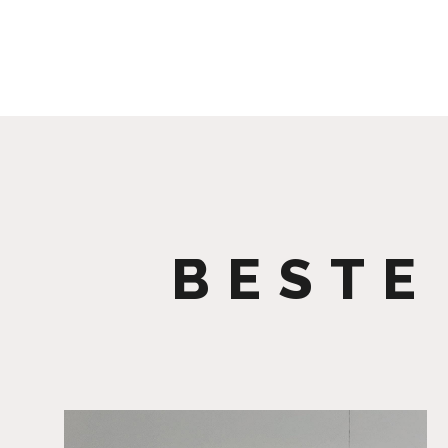
BESTE