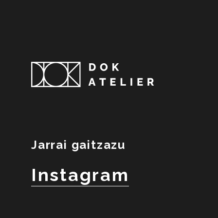
Jarrai gaitzazu
Instagram