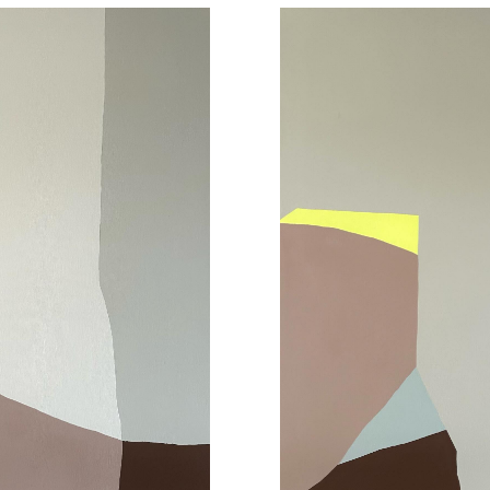
ZIOAK