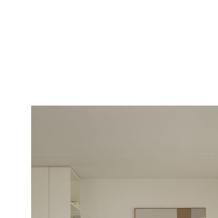
NOR GARA
Instagram